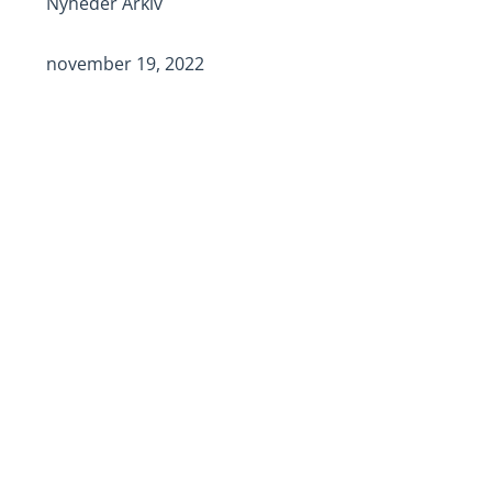
Nyheder Arkiv
november 19, 2022