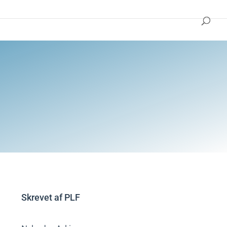
Skrevet af
PLF