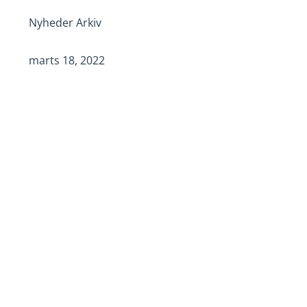
Nyheder Arkiv
marts 18, 2022