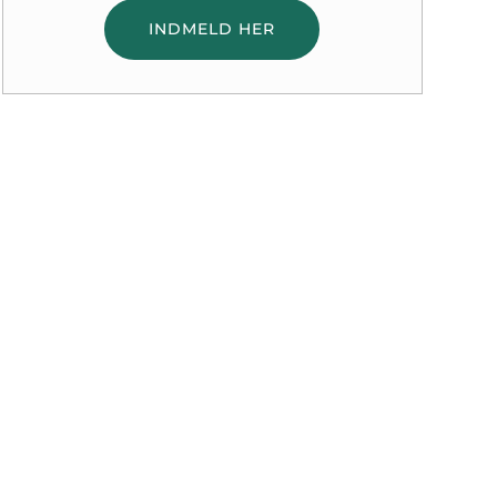
INDMELD HER