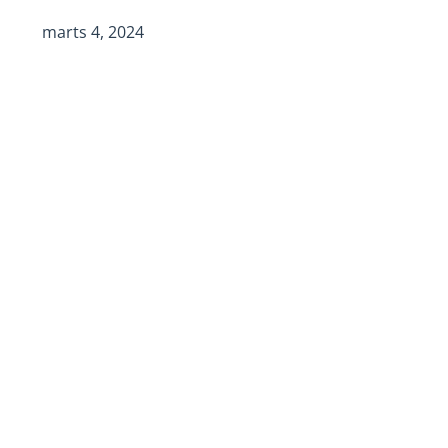
marts 4, 2024