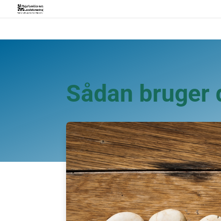
Sådan bruger 