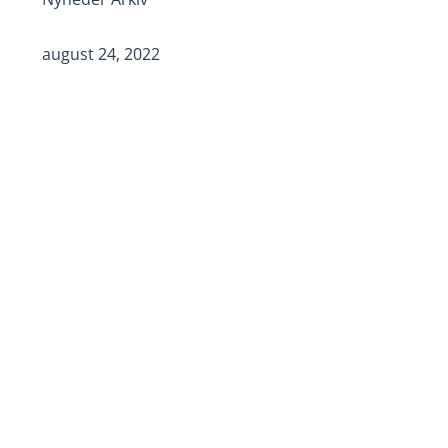
august 24, 2022