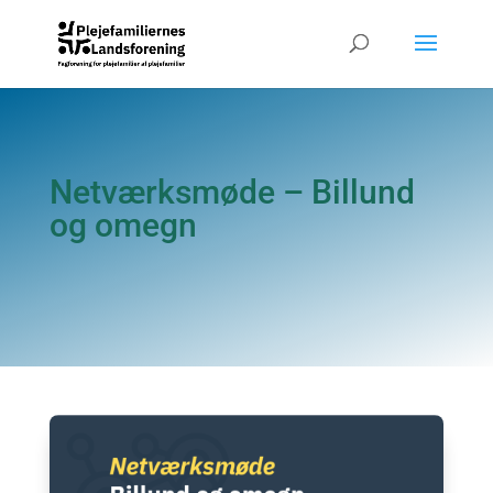
Netværksmøde – Billund
og omegn