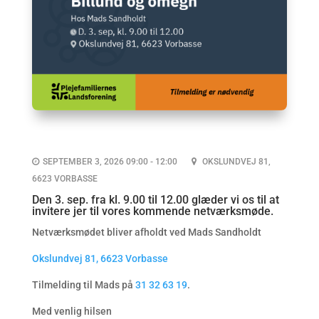
SEPTEMBER 3, 2026 09:00 - 12:00
OKSLUNDVEJ 81,
6623 VORBASSE
Den 3. sep. fra kl. 9.00 til 12.00 glæder vi os til at
invitere jer til vores kommende netværksmøde.
Netværksmødet bliver afholdt ved Mads Sandholdt
Okslundvej 81, 6623 Vorbasse
Tilmelding til Mads på
31 32 63 19
.
Med venlig hilsen