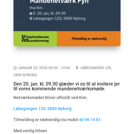
JANUAR 20, 2026 09:30 - 13:00
LØBEGANGEN 120,
5800 NYBORG
Den 20. jan. kl. 09.30 glæder vi os til at invitere jer
til vores kommende mandenetværksmøde.
Netværksmødet bliver afholdt ved Kim.
Løbegangen 120, 5800 Nyborg
Tilmelding er nødvendig via mobil
40 96 19 81
.
Med venlig hilsen