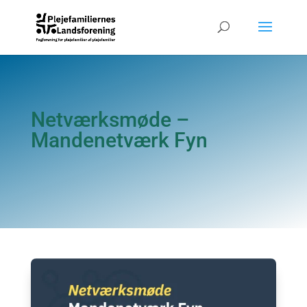
Netværksmøde –
Mandenetværk Fyn