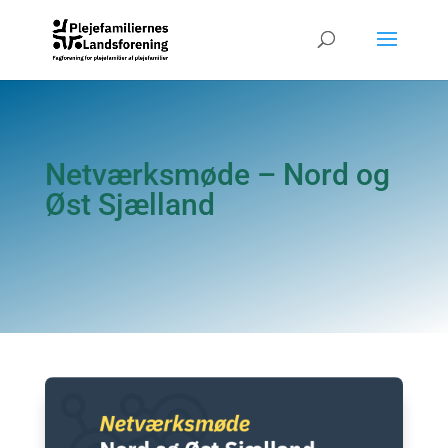
Netværksmøde – Nord og
Øst Sjælland