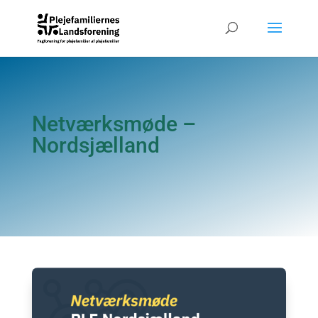
Netværksmøde –
Nordsjælland