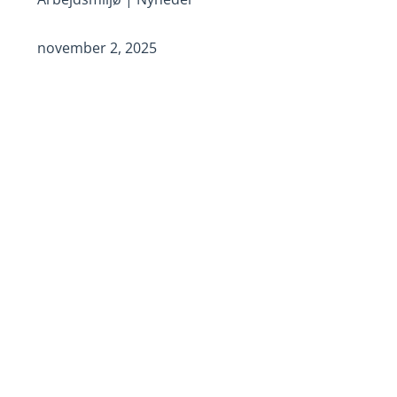
november 2, 2025