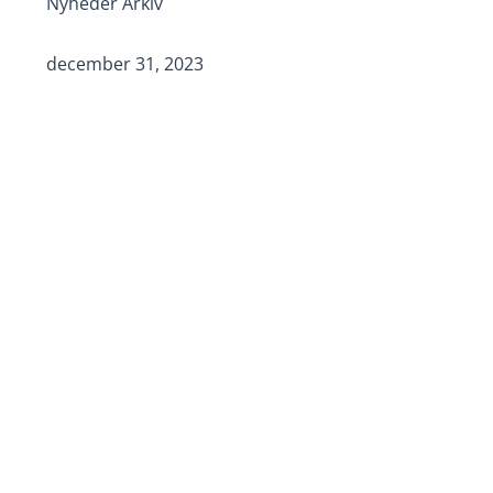
Nyheder Arkiv
december 31, 2023