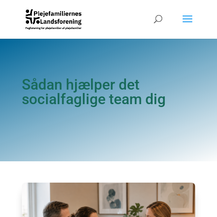
Sådan hjælper det
socialfaglige team dig