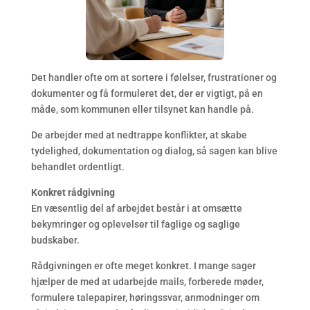
Det handler ofte om at sortere i følelser, frustrationer og
dokumenter og få formuleret det, der er vigtigt, på en
måde, som kommunen eller tilsynet kan handle på.
De arbejder med at nedtrappe konflikter, at skabe
tydelighed, dokumentation og dialog, så sagen kan blive
behandlet ordentligt.
Konkret rådgivning
En væsentlig del af arbejdet består i at omsætte
bekymringer og oplevelser til faglige og saglige
budskaber.
Rådgivningen er ofte meget konkret. I mange sager
hjælper de med at udarbejde mails, forberede møder,
formulere talepapirer, høringssvar, anmodninger om