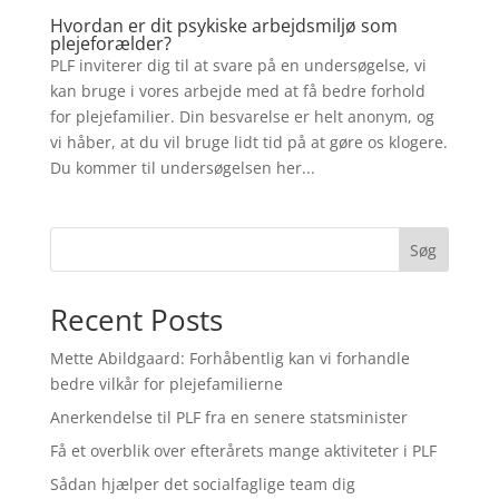
Hvordan er dit psykiske arbejdsmiljø som
plejeforælder?
PLF inviterer dig til at svare på en undersøgelse, vi
kan bruge i vores arbejde med at få bedre forhold
for plejefamilier. Din besvarelse er helt anonym, og
vi håber, at du vil bruge lidt tid på at gøre os klogere.
Du kommer til undersøgelsen her...
Søg
Recent Posts
Mette Abildgaard: Forhåbentlig kan vi forhandle
bedre vilkår for plejefamilierne
Anerkendelse til PLF fra en senere statsminister
Få et overblik over efterårets mange aktiviteter i PLF
Sådan hjælper det socialfaglige team dig