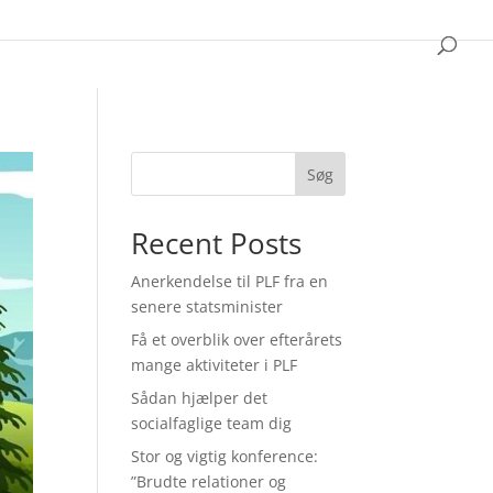
Søg
Recent Posts
Anerkendelse til PLF fra en
senere statsminister
Få et overblik over efterårets
mange aktiviteter i PLF
Sådan hjælper det
socialfaglige team dig
Stor og vigtig konference:
”Brudte relationer og