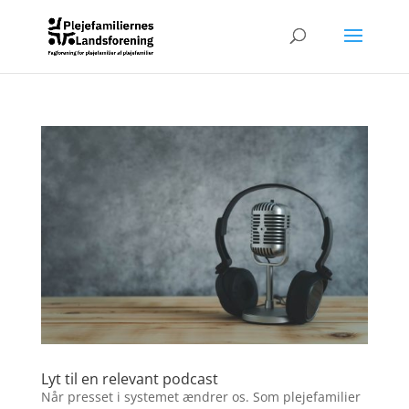
Lyt til en relevant podcast
Når presset i systemet ændrer os. Som plejefamilier