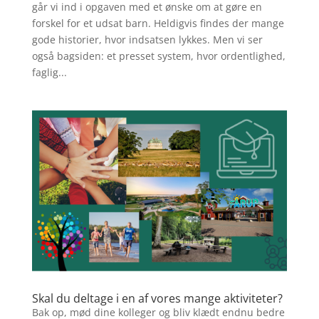
går vi ind i opgaven med et ønske om at gøre en
forskel for et udsat barn. Heldigvis findes der mange
gode historier, hvor indsatsen lykkes. Men vi ser
også bagsiden: et presset system, hvor ordentlighed,
faglig...
Skal du deltage i en af vores mange aktiviteter?
Bak op, mød dine kolleger og bliv klædt endnu bedre