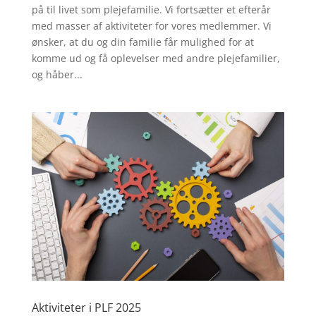
på til livet som plejefamilie. Vi fortsætter et efterår
med masser af aktiviteter for vores medlemmer. Vi
ønsker, at du og din familie får mulighed for at
komme ud og få oplevelser med andre plejefamilier,
og håber...
Aktiviteter i PLF 2025