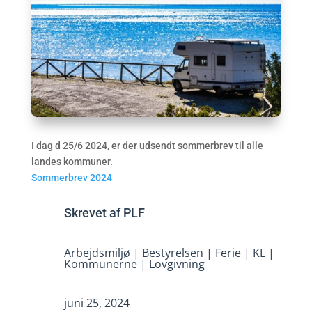
I dag d 25/6 2024, er der udsendt sommerbrev til alle
landes kommuner.
Sommerbrev 2024
Skrevet af
PLF
Arbejdsmiljø
|
Bestyrelsen
|
Ferie
|
KL
|
Kommunerne
|
Lovgivning
juni 25, 2024