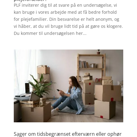
PLF inviterer dig til at svare på en undersøgelse, vi
kan bruge i vores arbejde med at få bedre forhold
for plejefamilier. Din besvarelse er helt anonym, og
vi håber, at du vil bruge lidt tid på at gøre os klogere.
Du kommer til undersøgelsen her...
Sager om tidsbegrænset efterværn eller ophør