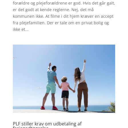
forældre og plejeforældrene er god. Hvis det går galt,
er det godt at kende reglerne. Nej, det må
kommunen ikke. At filme i dit hjem kræver en accept
fra plejefamilien. Der er tale om en privat bolig og
ikke et...
PLF stiller krav om udbetaling af