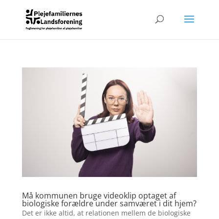
Må kommunen bruge videoklip optaget af
biologiske forældre under samværet i dit hjem?
Det er ikke altid, at relationen mellem de biologiske